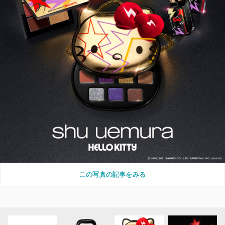
この写真の記事をみる