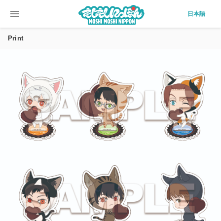
menu
日本語
Print