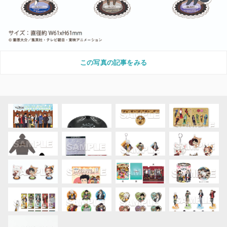
この写真の記事をみる