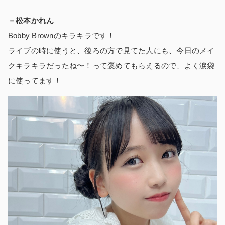
－松本かれん
Bobby Brownのキラキラです！
ライブの時に使うと、後ろの方で見てた人にも、今日のメイ
クキラキラだったね〜！って褒めてもらえるので、よく涙袋
に使ってます！