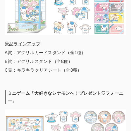
景品ラインアップ
A賞：アクリルカードスタンド（全1種）
B賞：アクリルスタンド（全8種）
C賞：キラキラクリアシート（全8種）
ミニゲーム「大好きなシナモンへ！プレゼント♡フォーユ
ー」