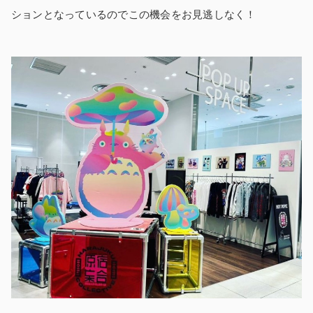
ションとなっているのでこの機会をお見逃しなく！