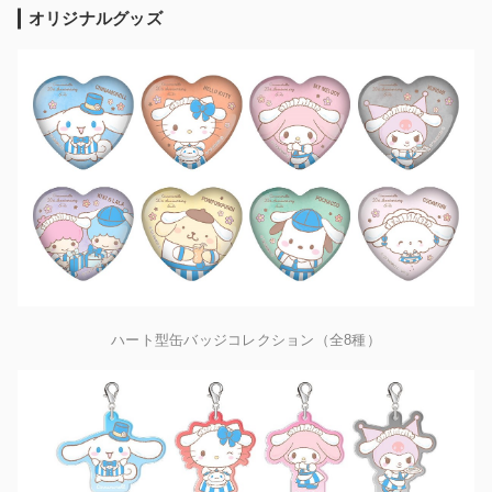
オリジナルグッズ
ハート型缶バッジコレクション（全8種）