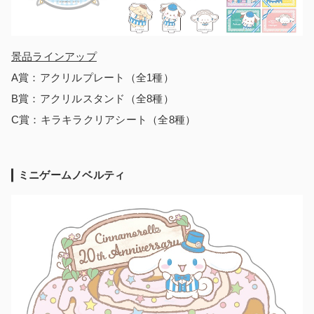
景品ラインアップ
A賞：アクリルプレート（全1種）
B賞：アクリルスタンド（全8種）
C賞：キラキラクリアシート（全8種）
ミニゲームノベルティ