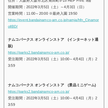
住所：大阪府大阪市北区角田町5-15 HEP FIVE 9階
開催期間：2022年3月5日（土）～4月3日（日）
営業時間：11:00～20:00 ※最終入園 19:50
https://event.bandainamco-am.co.jp/namja/hfn_Cinamor
ollBD/
ナムコパークス オンラインストア (インターネット通
販)
https://parks2.bandainamco-am.co.jp/
受注期間：2022年3月5日（土）10:00～4月4日（月）2
3:59
ナムコパークス オンラインストア (景品ミニゲーム)
https://parks2.bandainamco-am.co.jp/
受注期間：2022年3月5日（土）10:00～4月4日（月）2
3:59