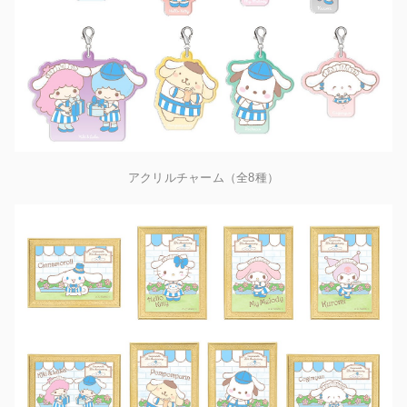
アクリルチャーム（全8種）