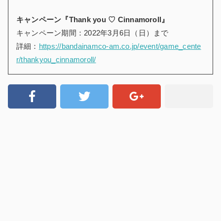
キャンペーン『Thank you ♡ Cinnamoroll』
キャンペーン期間：2022年3月6日（日）まで
詳細：
https://bandainamco-am.co.jp/event/game_cente
r/thankyou_cinnamoroll/