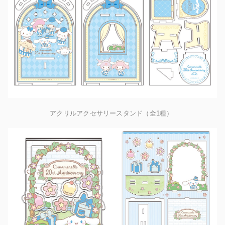
アクリルアクセサリースタンド（全1種）