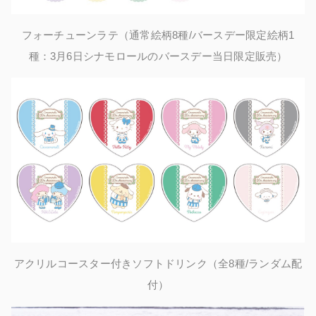
フォーチューンラテ
（
通常絵柄8種/バースデー限定絵柄1
種：3月6日シナモロールのバースデー当日限定販売）
アクリルコースター付きソフトドリンク
（
全8種/ランダム配
付）