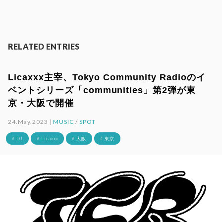
RELATED ENTRIES
Licaxxx主宰、Tokyo Community Radioのイ
ベントシリーズ「communities」第2弾が東
京・大阪で開催
24.May.2023 |
MUSIC
/
SPOT
# DJ
# Licaxxx
# 大阪
# 東京