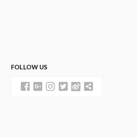
FOLLOW US