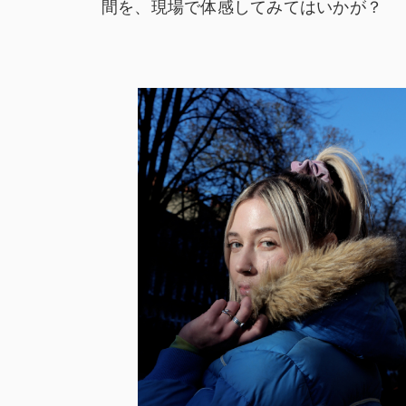
間を、現場で体感してみてはいかが？