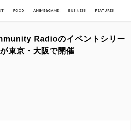
OT
FOOD
ANIME&GAME
BUSINESS
FEATURES
ommunity Radioのイベントシリー
第2弾が東京・大阪で開催