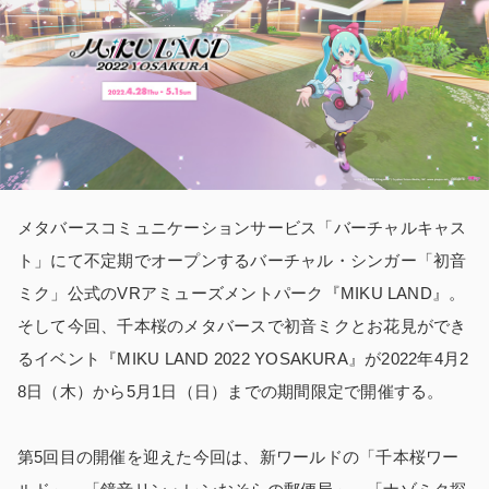
メタバースコミュニケーションサービス「バーチャルキャス
ト」にて不定期でオープンするバーチャル・シンガー「初音
ミク」公式のVRアミューズメントパーク『MIKU LAND』。
そして今回、千本桜のメタバースで初音ミクとお花見ができ
るイベント『MIKU LAND 2022 YOSAKURA』が2022年4月2
8日（木）から5月1日（日）までの期間限定で開催する。
第5回目の開催を迎えた今回は、新ワールドの「千本桜ワー