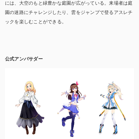
には、大空のもと緑豊かな庭園が広がっている。来場者は庭
園の迷路にチャレンジしたり、雲をジャンプで登るアスレチ
ックを楽しむことができる。
公式アンバサダー