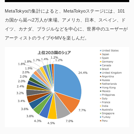
MetaTokyoの集計によると、MetaTokyoステージには、101
カ国から延べ2万人が来場。アメリカ、日本、スペイン、ド
イツ、カナダ、ブラジルなどを中心に、世界中のユーザーが
アーティストのライブやMVを楽しんだ。