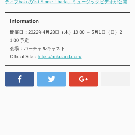
ティブbala の1st Single「barla」ミュージックビデオが公開
Information
開催日：
2022年4月28日（木）19:00 ～ 5月1日（日）2
1:00 予定
会場：
バーチャルキャスト
Official Site：
https://mikuland.com/