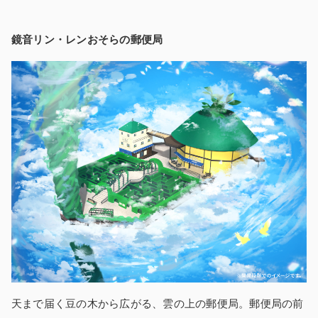
鏡音リン・レンおそらの郵便局
天まで届く豆の木から広がる、雲の上の郵便局。郵便局の前