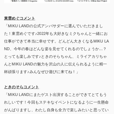
東雲めぐコメント
「MIKU LANDの公式アンバサダーに選んでいただきまし
た！東雲めぐです♪2022年も大好きなミクちゃんと一緒にお
仕事ができて本当に幸せです。どんどん大きくなるMIKU LA
ND、今年の春はどんな姿を見せてくれるのでしょうか…？
とっても楽しみです♪ときのそらちゃん、ミライアカリちゃ
んとMIKU LANDの魅力を沢山の人に伝えられるように精一
杯頑張ります♪みんなぜひ遊びに来てね！」
ときのそらコメント
「MIKU LANDにまたゲスト出演することができてとてもう
れしいです！今回もステキなイベントになるように一生懸命
がんばりますし、わたし自身も全力で楽しみたいと思ってい