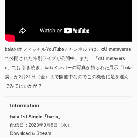
balaのオフィシャルYouTubeチャンネルでは、αU metaverse
で公開された特別ライブが公開中。また、「αU metavers
e」では引き続き、balaメンバーの写真が飾られた展示「bala
展」が3月31日（金）まで開催中なのでこの機会に足を運ん
でみてはいかが？
Information
bala 1st Single「barla」
配信日：2023年3月8日（水）
Download & Stream