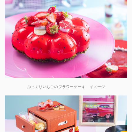
ぷっくりいちごのフラワーケーキ イメージ