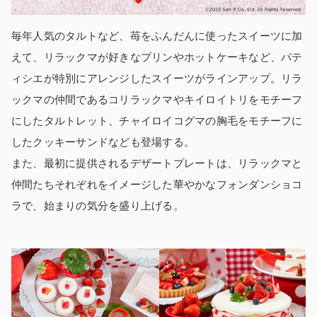
毎年人気のタルトなど、苺をふんだんに使ったスイーツに加
えて、リラックマが好きなプリンやホットケーキなど、パテ
ィシエが特別にアレンジしたスイーツがラインアップ。リラ
ックマの仲間であるコリラックマやキイロイトリをモチーフ
にしたタルトレット、チャイロイコグマの胸毛をモチーフに
したクッキーサンドなども登場する。
また、最初に提供されるデザートプレートは、リラックマと
仲間たちそれぞれをイメージした華やかなフォンダンショコ
ラで、始まりの気分を盛り上げる。