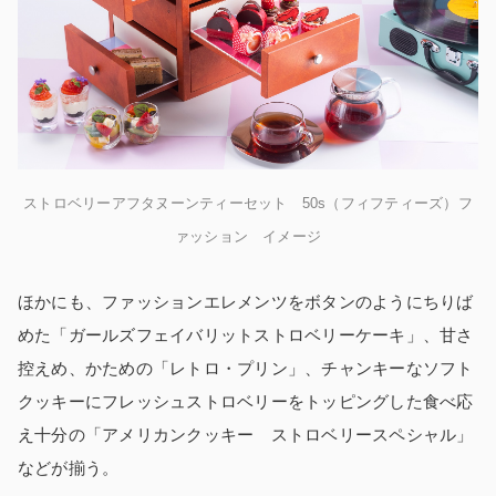
ストロベリーアフタヌーンティーセット 50s（フィフティーズ）フ
ァッション イメージ
ほかにも、ファッションエレメンツをボタンのようにちりば
めた「ガールズフェイバリットストロベリーケーキ」、甘さ
控えめ、かための「レトロ・プリン」、チャンキーなソフト
クッキーにフレッシュストロベリーをトッピングした食べ応
え十分の「アメリカンクッキー ストロベリースペシャル」
などが揃う。