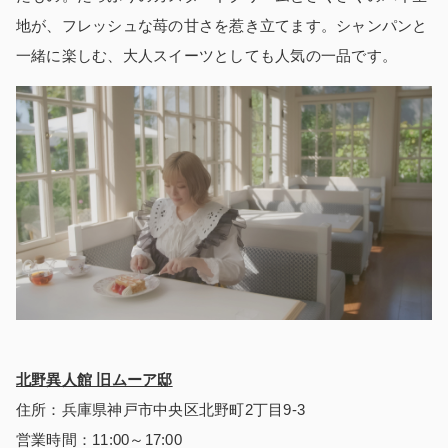
地が、フレッシュな苺の甘さを惹き立てます。シャンパンと
一緒に楽しむ、大人スイーツとしても人気の一品です。
北野異人館 旧ムーア邸
住所：兵庫県神戸市中央区北野町2丁目9-3
営業時間：11:00～17:00