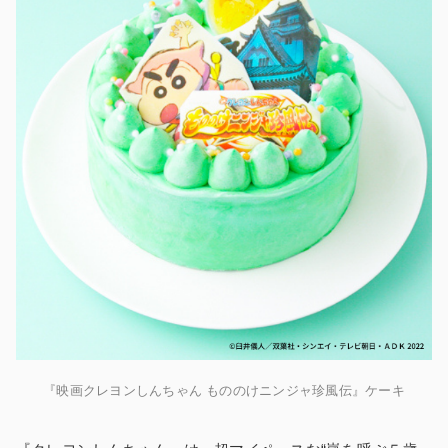
『映画クレヨンしんちゃん もののけニンジャ珍風伝』ケーキ