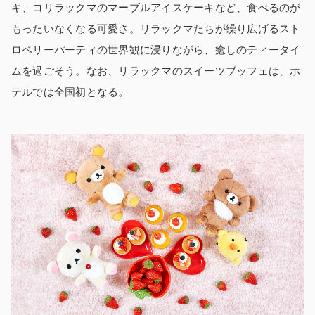
キ、コリラックマのマーブルアイスケーキなど、食べるのが
もったいなくなる可愛さ。リラックマたちが繰り広げるスト
ロベリーパーティの世界観に浸りながら、癒しのティータイ
ムを過ごそう。なお、リラックマのスイーツブッフェは、ホ
テルでは全国初となる。