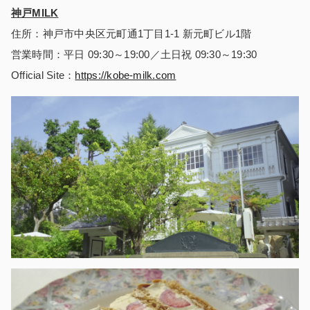
神戸MILK
住所：神戸市中央区元町通1丁目1-1 新元町ビル1階
営業時間：平日 09:30～19:00／土日祝 09:30～19:30
Official Site：
https://
kobe-milk.com