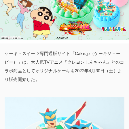
ケーキ・スイーツ専門通販サイト「Cake.jp（ケーキジェー
ピー）」は、大人気TVアニメ『クレヨンしんちゃん』とのコ
ラボ商品としてオリジナルケーキを2022年4月30日（土）よ
り販売開始した。