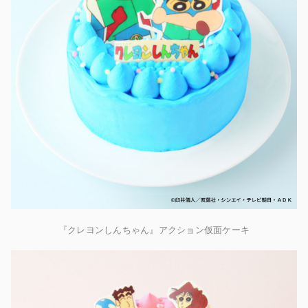
『クレヨンしんちゃん』アクション仮面ケーキ