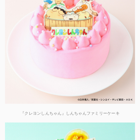
『クレヨンしんちゃん』しんちゃんファミリーケーキ