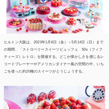
ヒルトン大阪は、2023年1月6日（金）～5月14日（日）まで
の期間、「ストロベリースイーツビュッフェ 50s（フィフ
ティーズ）レトロ」を開催する。どこか懐かしさを感じるレ
コードプレーヤーやアメリカンダイナー風の空間の中、いち
ごを使った約20種のスイーツがとうじょうする。