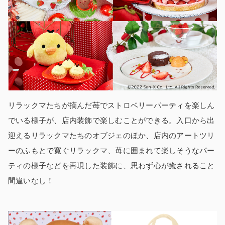
リラックマたちが摘んだ苺でストロベリーパーティを楽しん
でいる様子が、店内装飾で楽しむことができる。入口から出
迎えるリラックマたちのオブジェのほか、店内のアートツリ
ーのふもとで寛ぐリラックマ、苺に囲まれて楽しそうなパー
ティの様子などを再現した装飾に、思わず心が癒されること
間違いなし！