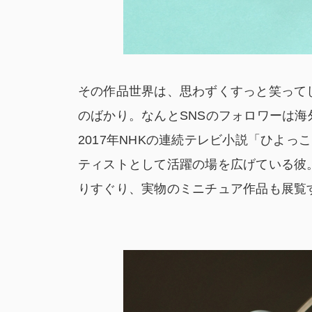
その作品世界は、思わずくすっと笑って
のばかり。なんとSNSのフォロワーは海
2017年NHKの連続テレビ小説「ひよ
ティストとして活躍の場を広げている彼
りすぐり、実物のミニチュア作品も展覧