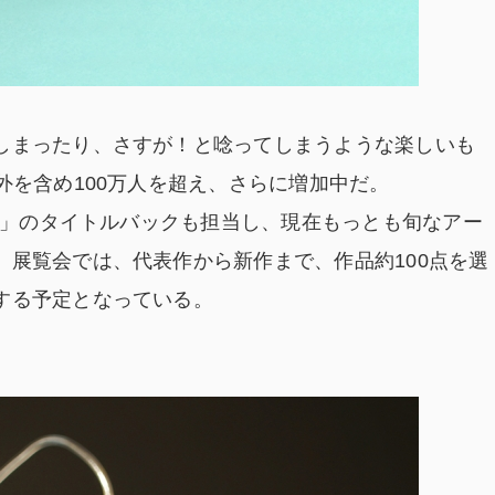
しまったり、さすが！と唸ってしまうような楽しいも
外を含め100万人を超え、さらに増加中だ。
っこ」のタイトルバックも担当し、現在もっとも旬なアー
。展覧会では、代表作から新作まで、作品約100点を選
する予定となっている。