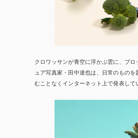
クロワッサンが青空に浮かぶ雲に、ブロ
ュア写真家・田中達也は、日常のものを題
むことなくインターネット上で発表して