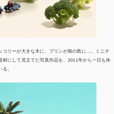
ッコリーが大きな木に、プリンが南の島に…。ミニチ
材にして見立てた写真作品を、2011年から一日も休
いる。