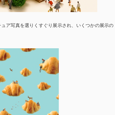
ニチュア写真を選りくすぐり展示され、いくつかの展示の