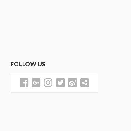
FOLLOW US