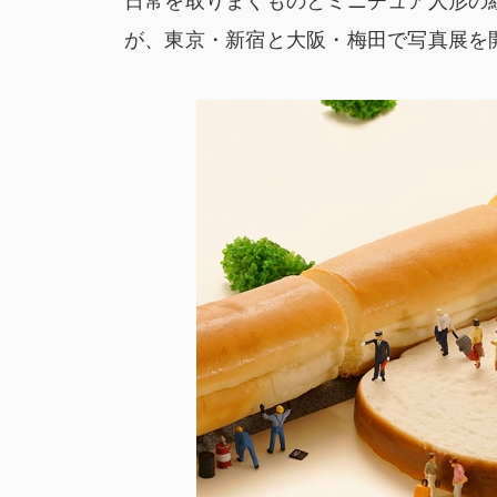
日常を取りまくものとミニチュア人形の
が、東京・新宿と大阪・梅田で写真展を