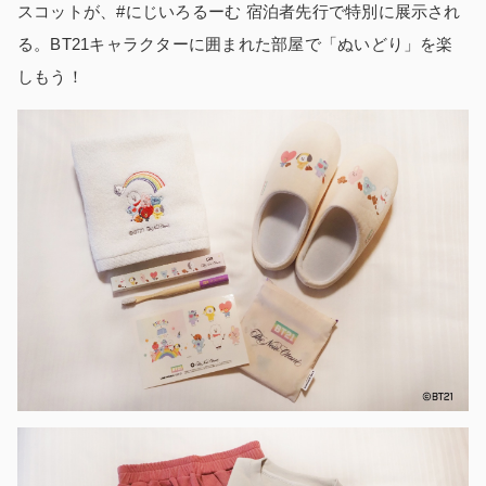
スコットが、#にじいろるーむ 宿泊者先行で特別に展示され
る。BT21キャラクターに囲まれた部屋で「ぬいどり」を楽
しもう！