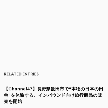
RELATED ENTRIES
【Channel47】長野県飯田市で“本物の日本の田
舎“を体験する、インバウンド向け旅行商品の販
売を開始