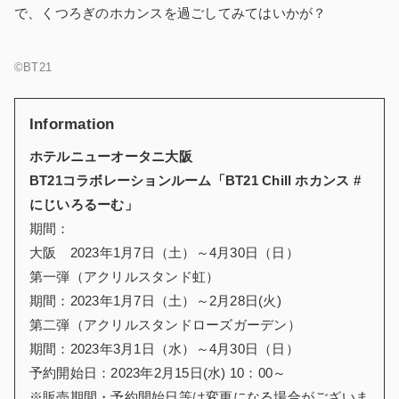
で、くつろぎのホカンスを過ごしてみてはいかが？
©BT21
Information
ホテルニューオータニ大阪
BT21
コラボレーションルーム
「BT21 Chill ホカンス #
にじいろるーむ」
期間：
大阪 2023年1月7日（土）～4月30日（日）
第一弾（アクリルスタンド虹）
期間：2023年1月7日（土）～2月28日(火)
第二弾（アクリルスタンドローズガーデン）
期間：2023年3月1日（水）～4月30日（日）
予約開始日：2023年2月15日(水) 10：00～
※販売期間・予約開始日等は変更になる場合がございま