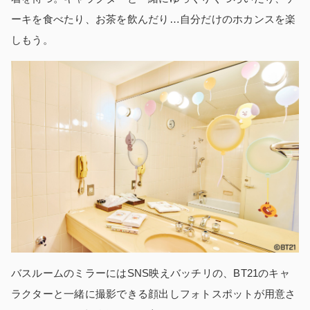
ーキを食べたり、お茶を飲んだり…自分だけのホカンスを楽
しもう。
バスルームのミラーにはSNS映えバッチリの、BT21のキャ
ラクターと一緒に撮影できる顔出しフォトスポットが用意さ