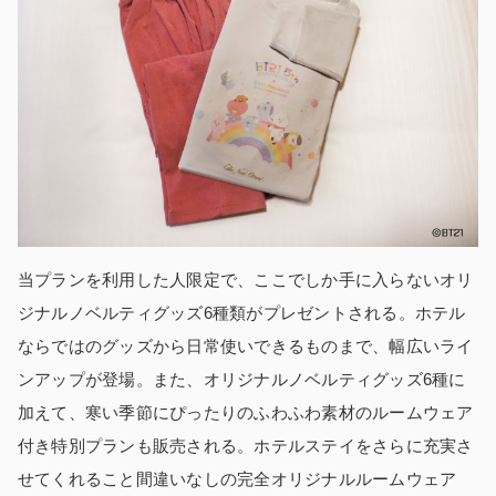
当プランを利用した人限定で、ここでしか手に入らないオリ
ジナルノベルティグッズ6種類がプレゼントされる。ホテル
ならではのグッズから日常使いできるものまで、幅広いライ
ンアップが登場。また、オリジナルノベルティグッズ6種に
加えて、寒い季節にぴったりのふわふわ素材のルームウェア
付き特別プランも販売される。ホテルステイをさらに充実さ
せてくれること間違いなしの完全オリジナルルームウェア