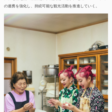
の連携を強化し、持続可能な観光活動を推進していく。