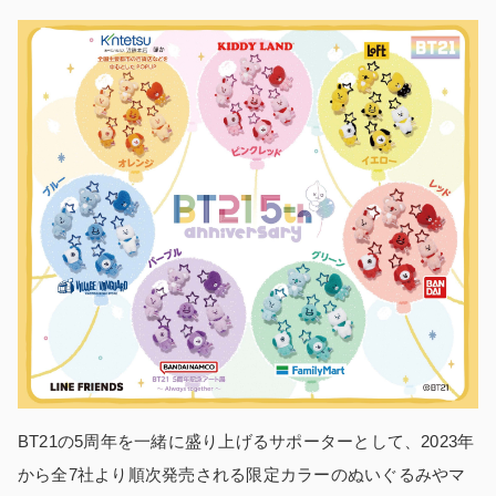
BT21の5周年を一緒に盛り上げるサポーターとして、2023年
から全7社より順次発売される限定カラーのぬいぐるみやマ