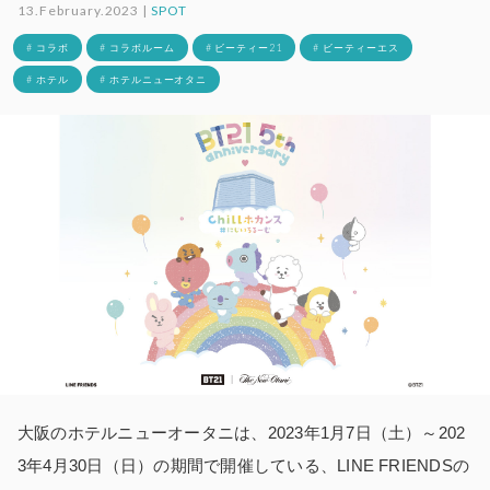
13.February.2023 |
SPOT
# コラボ
# コラボルーム
# ビーティー21
# ビーティーエス
# ホテル
# ホテルニューオタニ
大阪のホテルニューオータニは、2023年1月7日（土）～202
3年4月30日（日）の期間で開催している、LINE FRIENDSの