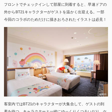
フロントでチェックインして部屋に到着すると、早速ドアの
外からBT21キャラクターがゲストを温かく出迎える。一部
今回のコラボのためだけに描きおろされたイラストは必見！
客室内ではBT21のキャラクターが大集合して、ゲストの到
着を待つ。キャラクターと一緒にゆっくりくつろいだり、ケ