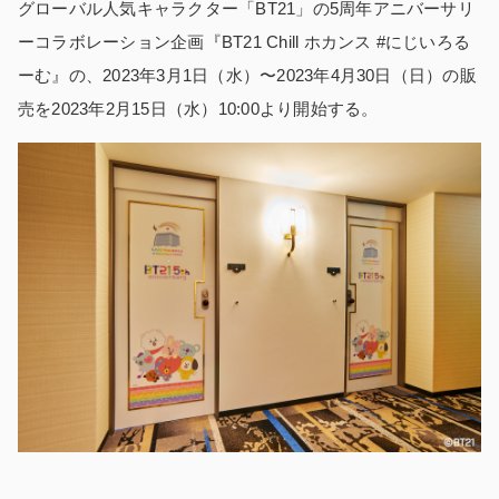
グローバル人気キャラクター「BT21」の5周年アニバーサリ
ーコラボレーション企画『BT21 Chill ホカンス #にじいろる
ーむ』の、2023年3月1日（水）〜2023年4月30日（日）の販
売を2023年2月15日（水）10:00より開始する。