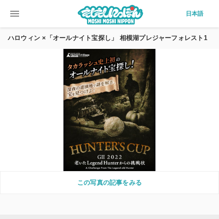
menu
日本語
ハロウィン ×「オールナイト宝探し」 相模湖プレジャーフォレスト1
この写真の記事をみる