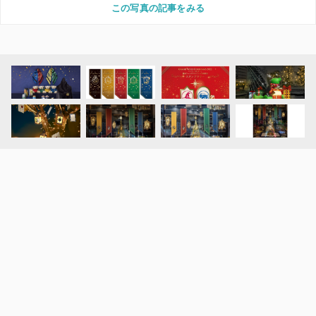
この写真の記事をみる