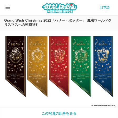
menu
日本語
Grand Wish Christmas 2022「ハリー・ポッター」 魔法ワールドク
リスマスへの招待状7
この写真の記事をみる