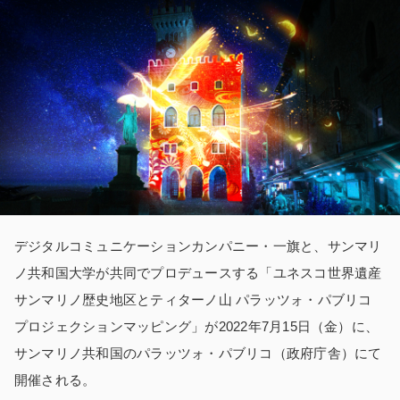
デジタルコミュニケーションカンパニー
・
一旗と、サンマリ
ノ共和国大学が共同でプロデュースする「ユネスコ世界遺産
サンマリノ歴史地区とティターノ山 パラッツォ・パブリコ
プロジェクションマッピング」が2022年7月15日（金）に、
サンマリノ共和国のパラッツォ・パブリコ（政府庁舎）にて
開催される。