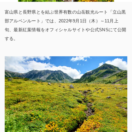
富山県と長野県とを結ぶ世界有数の山岳観光ルート「立山黒
部アルペンルート」では、2022年9月1日（木）～11月上
旬、最新紅葉情報をオフィシャルサイトや公式SNSにて公開
する。