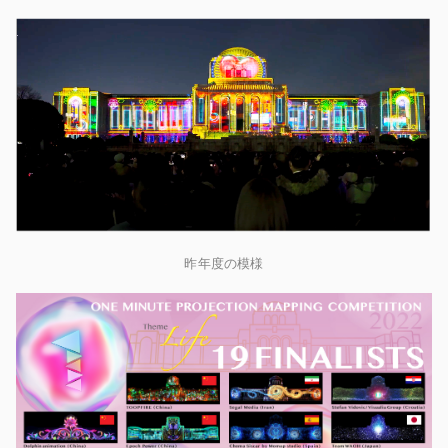
昨年度の模様