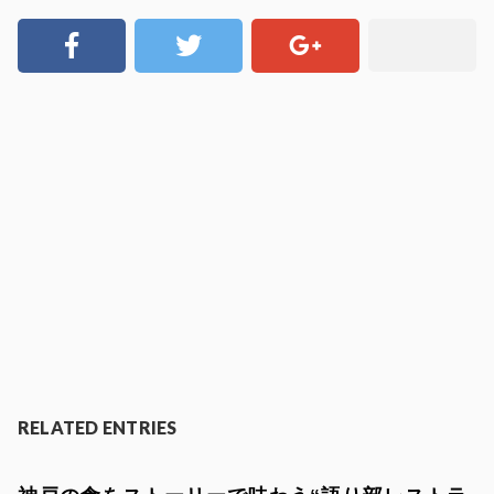
RELATED ENTRIES