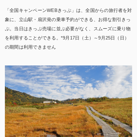
「全国キャンペーンWEBきっぷ」は、全国からの旅行者を対
象に、立山駅・扇沢発の乗車予約ができる、お得な割引きっ
ぷ。当日はきっぷ売場に並ぶ必要がなく、スムーズに乗り物
を利用することができる。*9月17日（土）～9月25日（日）
の期間は利用できません