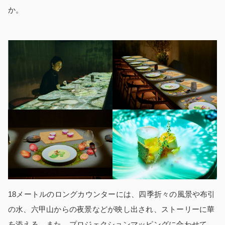
か。
18メートルのロングカウンターには、四季折々の風景や布引
の水、六甲山からの夜景などが映し出され、ストーリーに華
を添える。また、プロジェクションマッピングに合わせて、