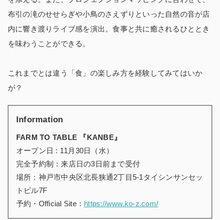
布引の滝のせせらぎや小鳥のさえずりといった自然の音が店
内に響き渡りライブ感を演出。食事と共に癒されるひととき
を味わうことができる。
これまでとは違う「食」の楽しみ方を経験してみてはいか
が？
Information
FARM TO TABLE 『KANBE』
オープン日 : 11月30日（水）
完全予約制：来店日の3日前まで受付
場所：神戸市中央区北長狭通2丁目5-1タイシンサンセッ
トビル7F
予約・Official Site：
https://www.ko-z.com/