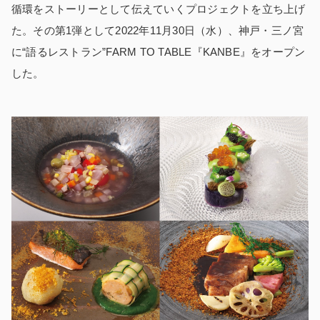
循環をストーリーとして伝えていくプロジェクトを立ち上げ
た。その第1弾として2022年11月30日（水）、神戸・三ノ宮
に“語るレストラン”FARM TO TABLE『KANBE』をオープン
した。