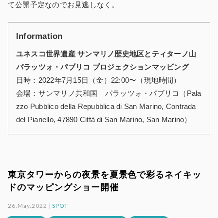
て公開予定なのでお見逃しなく。
Information
ユネスコ世界遺産 サンマリノ歴史地区とティターノ山
パラッツォ・パブリコ プロジェクションマッピング
日時：2022年7月15日（金）22:00〜（現地時間）
会場：サンマリノ共和国 パラッツォ・パブリコ（Pala
zzo Pubblico della Repubblica di San Marino, Contrada
del Pianello, 47890 Città di San Marino, San Marino）
東京タワーからの夜景を夏景色で彩るネイキッ
ドのマッピングショー開催
26.May.2022 |
SPOT