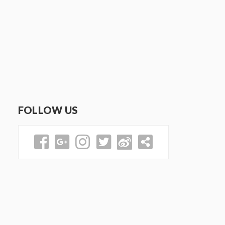
FOLLOW US