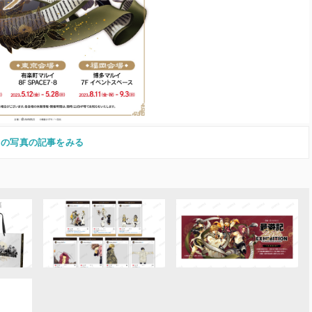
この写真の記事をみる