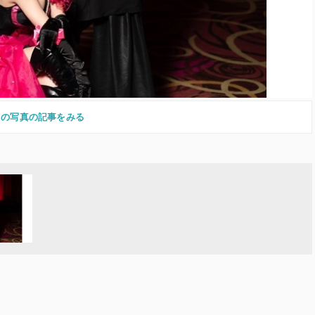
この写真の記事をみる