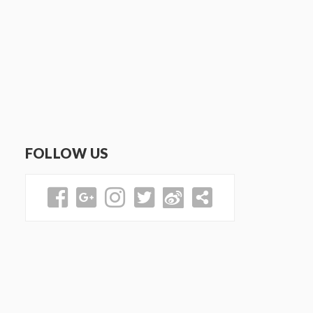
FOLLOW US