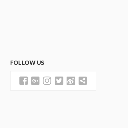
FOLLOW US