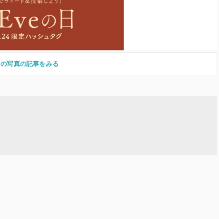
この写真の記事をみる