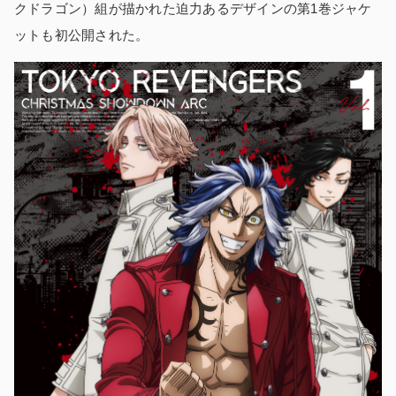
クドラゴン）組が描かれた迫力あるデザインの第1巻ジャケ
ットも初公開された。