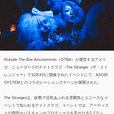
Outside The Box Amusements（OTBA）が運営するアメリ
カ・ニューヨークのナイトクラブ・The Stranger（ザ・スト
レンジャー）で10月4日に開催されたイベントにて、ASOBI
SYSTEMとのコラボレーションステージが展開された。
The Strangerは、妖艶で活気あふれる雰囲気とユニークなイ
ベントで知られるナイトクラブ。イベントでは、アーティス
トの増田セバスチャンがプロデュースを手がける2ブラン