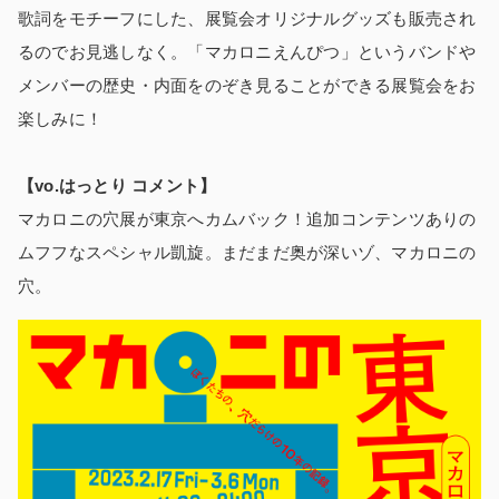
歌詞をモチーフにした、展覧会オリジナルグッズも販売され
るのでお見逃しなく。「マカロニえんぴつ」というバンドや
メンバーの歴史・内面をのぞき見ることができる展覧会をお
楽しみに！
【vo.はっとり コメント】
マカロニの穴展が東京へカムバック！追加コンテンツありの
ムフフなスペシャル凱旋。まだまだ奥が深いゾ、マカロニの
穴。