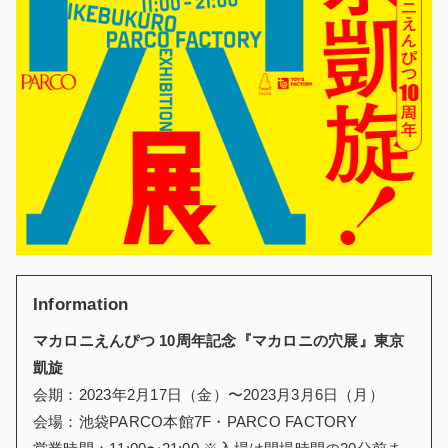
Information
マカロニえんぴつ 10周年記念『マカロニの穴展』東京
凱旋
会期：2023年2月17日（金）〜2023月3月6日（月）
会場：池袋PARCO本館7F・PARCO FACTORY