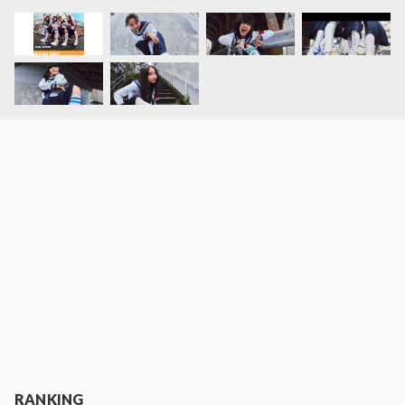
RANKING