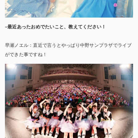
–最近あったおめでたいこと、教えてください！
早瀬ノエル：直近で言うとやっぱり中野サンプラザでライブ
ができた事ですね！