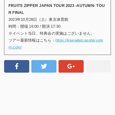
FRUITS ZIPPER JAPAN TOUR 2023 -AUTUMN- TOU
R FINAL
2023年10月28日（土）東京体育館
時間：開場 16:00 / 開演 17:30
※イベント当日、特典会の実施はございません。
ツアー最新情報はこちら：
https://kawaiilab.asobisyste
m.com/