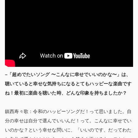
–「超めでたいソング 〜こんなに幸せでいいのかな〜」は、
聴いていると幸せな気持ちになるとてもハッピーな楽曲です
ね！最初に楽曲を聴いた時、どんな印象を持ちましたか？
鎮西寿々歌：令和のハッピーソングだ！って思いました。自
分の幸せは自分で選んでいいんだ！って。こんなに幸せでい
いのかな？という幸せな問いに、「いいのです、だってわた