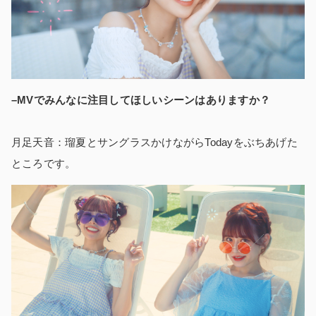
–MVでみんなに注目してほしいシーンはありますか？
月足天音：瑠夏とサングラスかけながらTodayをぶちあげた
ところです。