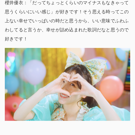
櫻井優衣：「だってちょっとくらいのマイナスもなきゃって
思うくらいにいい感じ」が好きです！そう思える時ってこの
上ない幸せでいっぱいの時だと思うから、いい意味でふわふ
わしてると言うか、幸せが詰め込まれた歌詞だなと思うので
好きです！