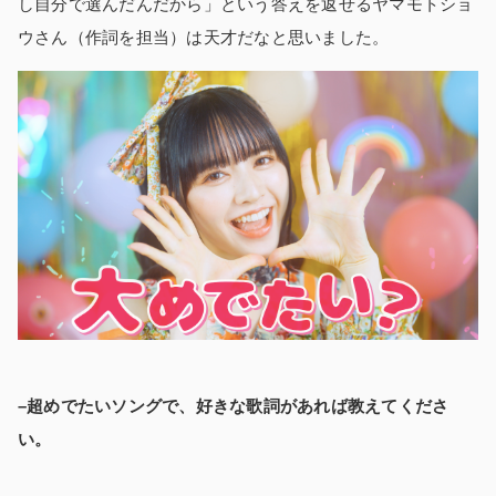
し自分で選んだんだから」という答えを返せるヤマモトショ
ウさん（作詞を担当）は天才だなと思いました。
–超めでたいソングで、好きな歌詞があれば教えてくださ
い。