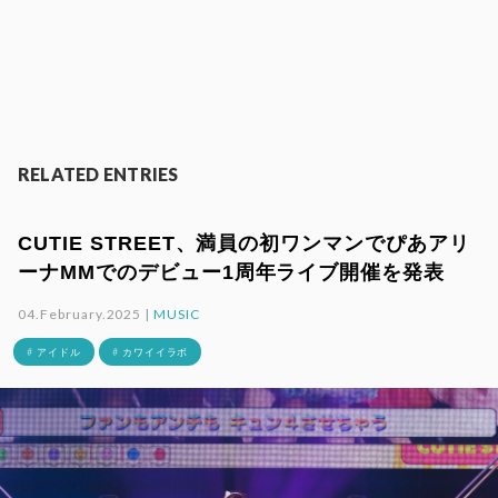
RELATED ENTRIES
CUTIE STREET、満員の初ワンマンでぴあアリ
ーナMMでのデビュー1周年ライブ開催を発表
04.February.2025 |
MUSIC
# アイドル
# カワイイラボ