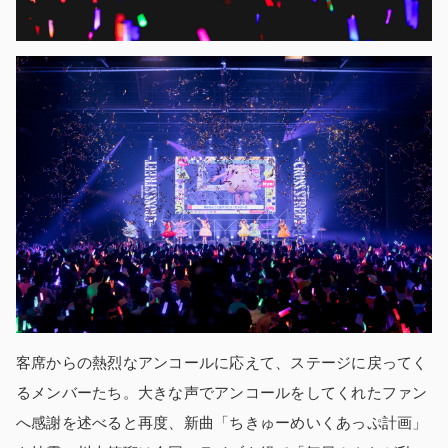
客席からの熱烈なアンコールに応えて、ステージに戻ってく
るメンバーたち。大きな声でアンコールをしてくれたファン
へ感謝を述べると再度、新曲「ちきゅーめいくあっぷ計画」