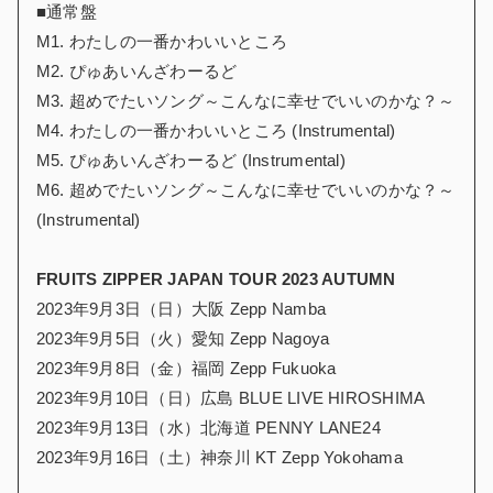
■通常盤
M1. わたしの一番かわいいところ
M2. ぴゅあいんざわーるど
M3. 超めでたいソング～こんなに幸せでいいのかな？～
M4. わたしの一番かわいいところ (Instrumental)
M5. ぴゅあいんざわーるど (Instrumental)
M6. 超めでたいソング～こんなに幸せでいいのかな？～
(Instrumental)
FRUITS ZIPPER JAPAN TOUR 2023 AUTUMN
2023年9月3日（日）大阪 Zepp Namba
2023年9月5日（火）愛知 Zepp Nagoya
2023年9月8日（金）福岡 Zepp Fukuoka
2023年9月10日（日）広島 BLUE LIVE HIROSHIMA
2023年9月13日（水）北海道 PENNY LANE24
2023年9月16日（土）神奈川 KT Zepp Yokohama