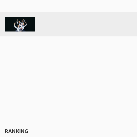
RANKING