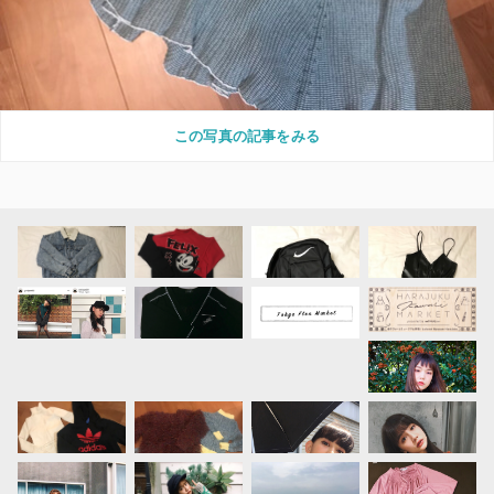
この写真の記事をみる