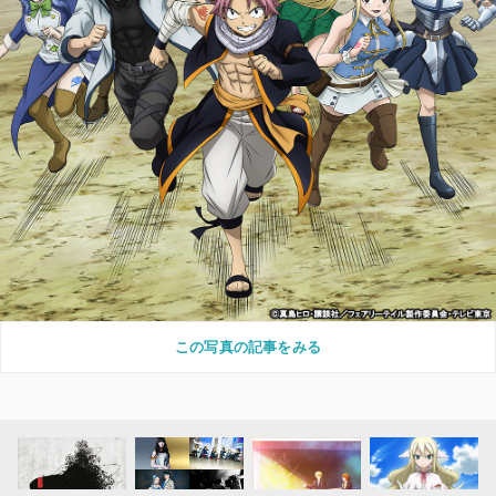
この写真の記事をみる