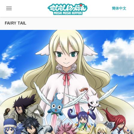
menu
簡体中文
FAIRY TAIL