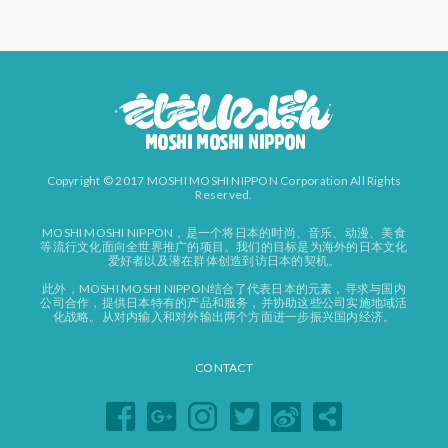
Copyright © 2017 MOSHI MOSHI NIPPON Corporation All Rights
Reserved.
MOSHI MOSHI NIPPON，是一个将日本的时尚、音乐、动漫、美食
等流行文化面向全世界推广的项目。我们的目标是为海外的日本文化
爱好者以及潜在群体创造到访日本的契机。
此外，MOSHI MOSHI NIPPON结合了代表日本的元素，寻求与国内
公司合作，提供日本特有的产品和服务，并协助这些公司实施地域活
化战略。从对内输入和对外输出两个方面进一步振兴国内经济。
CONTACT