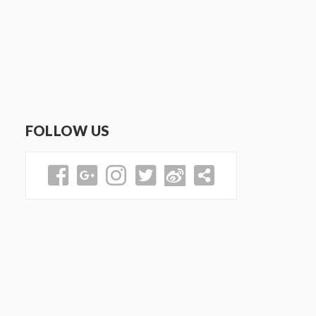
FOLLOW US