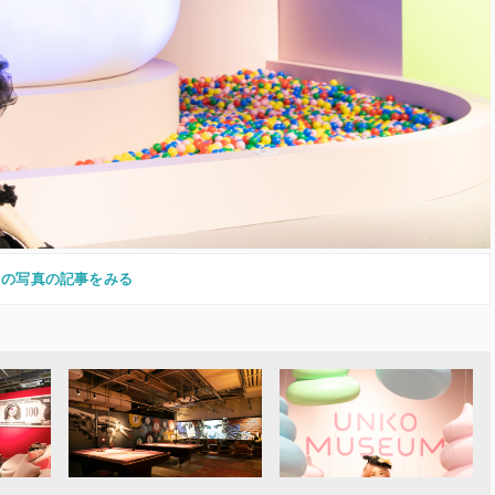
この写真の記事をみる