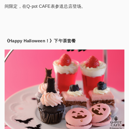
间限定，在
Q-pot CAFE
表参道总店登场。
《Happy Halloween！》下午茶套餐