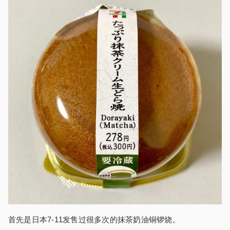
首先是日本7-11发售过很多次的抹茶奶油铜锣烧。