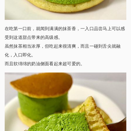
在吃第一口前，就闻到满满的抹茶香，一入口品尝马上可以感
受到这道甜点带来的高级感。
虽然抹茶相当浓厚，但吃起来很清爽，而且一碰到舌尖就融
化，入口即化。
而且软绵绵的奶油侧面看起来超可爱的。