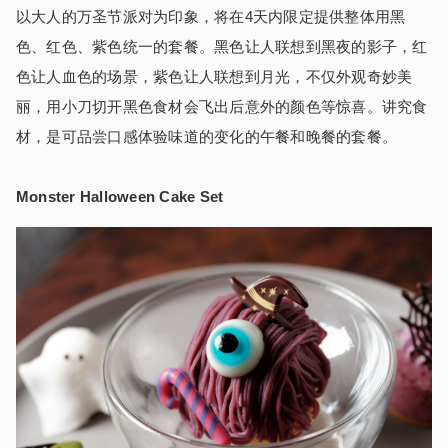
以大人的万圣节派对为印象，将在
4
天内限定提供整体用黑
色、红色、紫色统一的套餐。黑色让人联想到黑夜的影子，红
色让人血色的场景，紫色让人联想到月光，不仅外观奇妙美
丽，用小刀切开黑色食材会飞出后意外的颜色等惊喜。讲究食
材，是可品尝口感体验味道的变化的午餐和晚餐的套餐。
Monster Halloween Cake Set