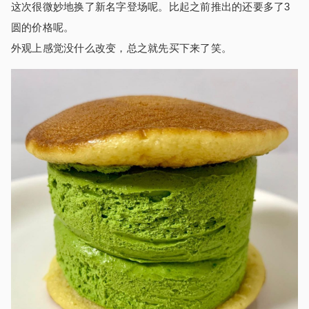
这次很微妙地换了新名字登场呢。比起之前推出的还要多了3
圆的价格呢。
外观上感觉没什么改变，总之就先买下来了笑。