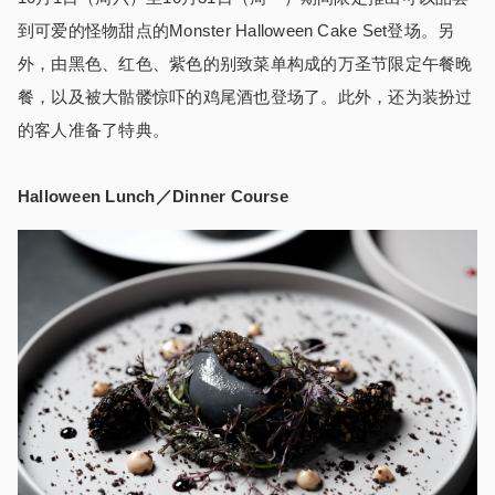
到可爱的怪物甜点的
Monster Halloween Cake Set
登场。另
外，由黑色、红色、紫色的别致菜单构成的万圣节限定午餐晚
餐，以及被大骷髅惊吓的鸡尾酒也登场了。此外，还为装扮过
的客人准备了特典。
Halloween Lunch／Dinner Course