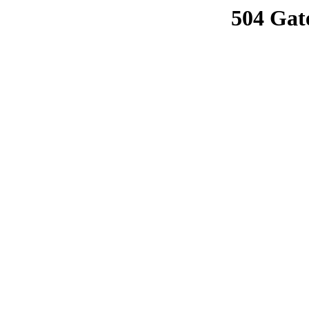
504 Gat