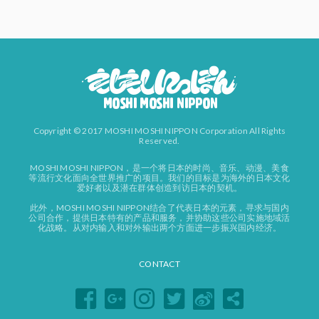
Copyright © 2017 MOSHI MOSHI NIPPON Corporation All Rights
Reserved.
MOSHI MOSHI NIPPON，是一个将日本的时尚、音乐、动漫、美食
等流行文化面向全世界推广的项目。我们的目标是为海外的日本文化
爱好者以及潜在群体创造到访日本的契机。
此外，MOSHI MOSHI NIPPON结合了代表日本的元素，寻求与国内
公司合作，提供日本特有的产品和服务，并协助这些公司实施地域活
化战略。从对内输入和对外输出两个方面进一步振兴国内经济。
CONTACT