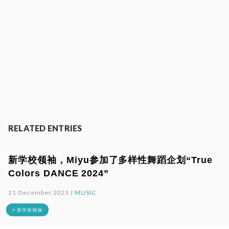
RELATED ENTRIES
新学校领袖，Miyu参加了多样性舞蹈企划“True
Colors DANCE 2024”
21.December.2023 |
MUSIC
# 新学校领袖