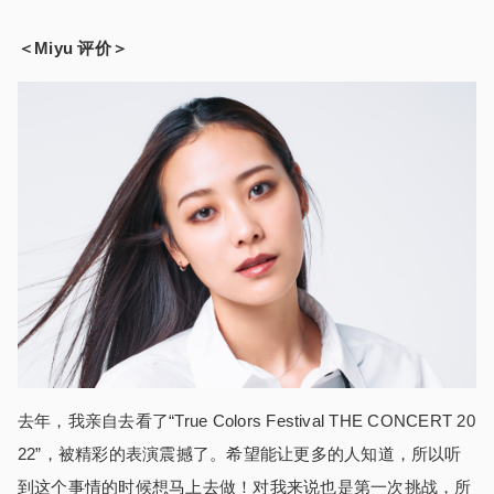
＜Miyu 评价＞
去年，我亲自去看了“True Colors Festival THE CONCERT 20
22”，被精彩的表演震撼了。希望能让更多的人知道，所以听
到这个事情的时候想马上去做！对我来说也是第一次挑战，所