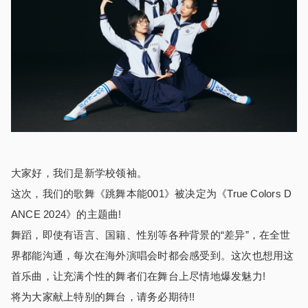
大家好，我们是新学校领袖。
这次，我们的歌舞《跳舞本能001》被决定为《True Colors D
ANCE 2024》的主题曲!
舞蹈，即使有语言、国籍、性别等各种背景的“差异”，在全世
界都能沟通，每次在海外演唱会时都会感受到。这次也想用这
首乐曲，让充满个性的舞者们在舞台上尽情地爆发魅力!
将为大家献上特别的舞台，请务必期待!!