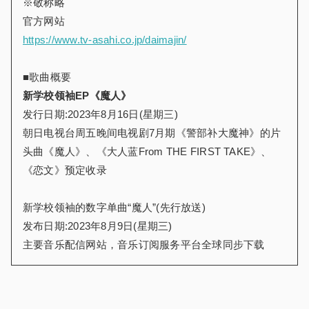
※敬称略
官方网站
https://www.tv-asahi.co.jp/daimajin/
■歌曲概要
新学校领袖EP《魔人》
发行日期:2023年8月16日(星期三)
朝日电视台周五晚间电视剧7月期《警部补大魔神》的片
头曲《魔人》、《大人蓝From THE FIRST TAKE》、
《恋文》预定收录
新学校领袖的数字单曲“魔人”(先行放送)
发布日期:2023年8月9日(星期三)
主要音乐配信网站，音乐订阅服务平台全球同步下载