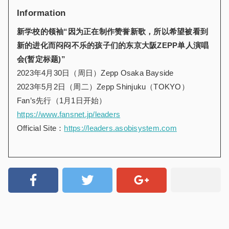
Information
新学校的领袖“因为正在制作赞誉新歌，所以希望被看到
新的进化而闷闷不乐的孩子们的东京大阪ZEPP单人演唱
会(暂定标题)”
2023年4月30日（周日）Zepp Osaka Bayside
2023年5月2日（周二）Zepp Shinjuku（TOKYO）
Fan’s先行（1月1日开始）
https://www.fansnet.jp/leaders
Official Site：
https://leaders.asobisystem.com