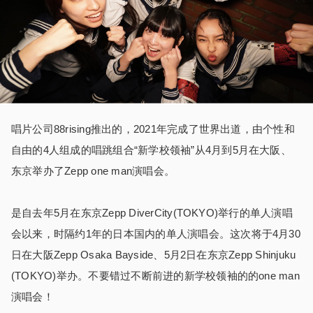
唱片公司88rising推出的，2021年完成了世界出道，由个性和
自由的4人组成的唱跳组合“新学校领袖”从4月到5月在大阪、
东京举办了Zepp one man演唱会。
是自去年5月在东京Zepp DiverCity(TOKYO)举行的单人演唱
会以来，时隔约1年的日本国内的单人演唱会。这次将于4月30
日在大阪Zepp Osaka Bayside、5月2日在东京Zepp Shinjuku
(TOKYO)举办。不要错过不断前进的新学校领袖的的one man
演唱会！