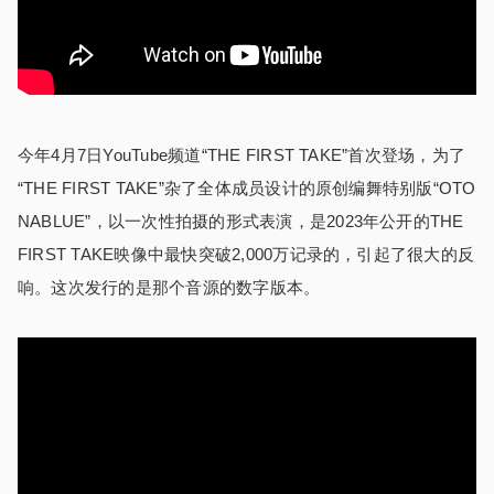
今年4月7日YouTube频道“THE FIRST TAKE”首次登场，为了
“THE FIRST TAKE”杂了全体成员设计的原创编舞特别版“OTO
NABLUE”，以一次性拍摄的形式表演，是2023年公开的THE
FIRST TAKE映像中最快突破2,000万记录的，引起了很大的反
响。这次发行的是那个音源的数字版本。