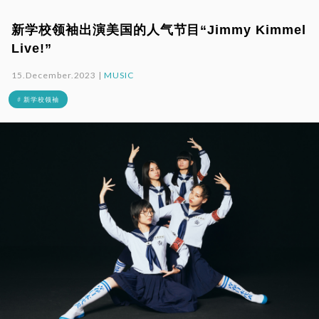
新学校领袖出演美国的人气节目“Jimmy Kimmel
Live!”
15.December.2023 |
MUSIC
# 新学校领袖