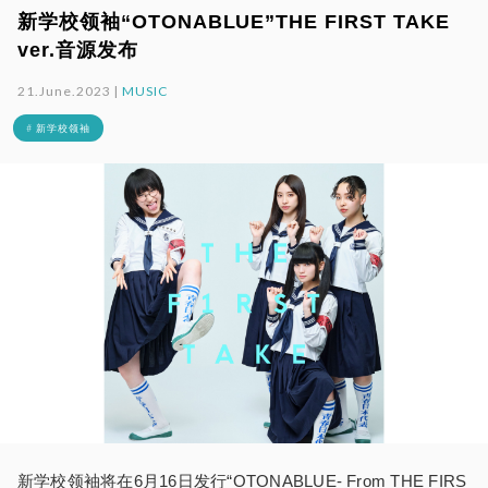
新学校领袖“OTONABLUE”THE FIRST TAKE
ver.音源发布
21.June.2023 |
MUSIC
# 新学校领袖
新学校领袖将在6月16日发行“OTONABLUE- From THE FIRS