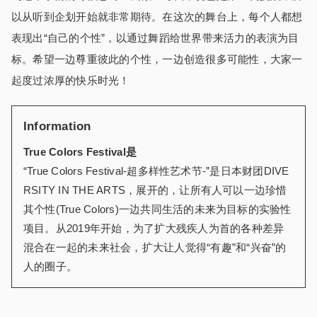
以从听到企划开始就非常期待。在这次的舞台上，每个人都想
表现出“自己的个性”，以通过舞蹈给世界带来活力的表演为目
标。希望一边尊重彼此的个性，一边创造很多可能性，大家一
起度过浓厚的快乐时光！
Information
True Colors Festival是
“True Colors Festival-超多样性艺术节-”是日本财团DIVE
RSITY IN THE ARTS，展开的，让所有人可以一边珍惜
其个性(True Colors)一边共同生活的未来为目标的实验性
项目。从2019年开始，为了扩大残疾人为首的各种差异
混合在一起的未来社会，扩大让人觉得“有趣”和“兴奋”的
人的圈子。