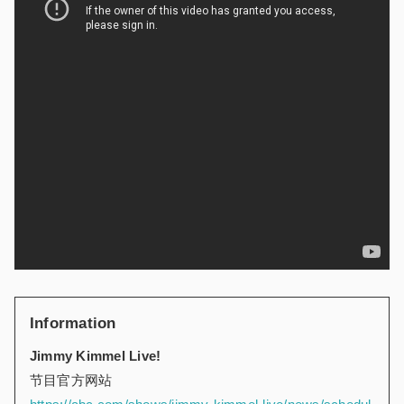
Information
Jimmy Kimmel Live!
节目官方网站