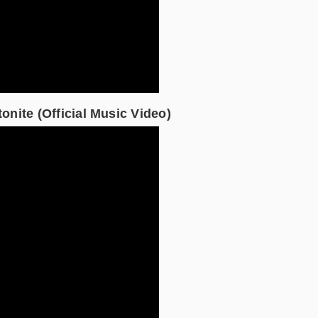
ite (Official Music Video)