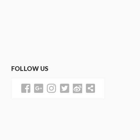
FOLLOW US