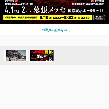
この写真の記事をみる