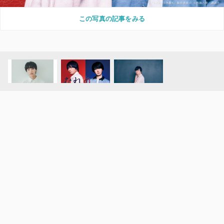
この写真の記事をみる