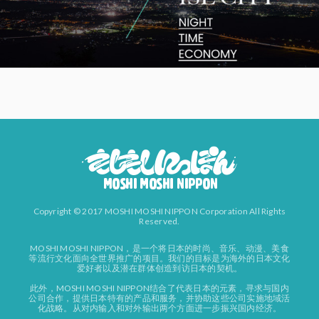
Copyright © 2017 MOSHI MOSHI NIPPON Corporation All Rights
Reserved.
MOSHI MOSHI NIPPON，是一个将日本的时尚、音乐、动漫、美食
等流行文化面向全世界推广的项目。我们的目标是为海外的日本文化
爱好者以及潜在群体创造到访日本的契机。
此外，MOSHI MOSHI NIPPON结合了代表日本的元素，寻求与国内
公司合作，提供日本特有的产品和服务，并协助这些公司实施地域活
化战略。从对内输入和对外输出两个方面进一步振兴国内经济。