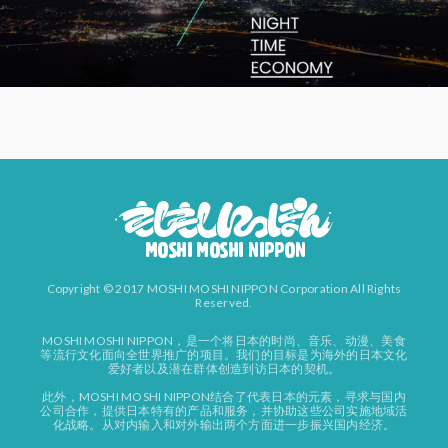
Copyright © 2017 MOSHI MOSHI NIPPON Corporation All Rights
Reserved.
MOSHI MOSHI NIPPON，是一个将日本的时尚、音乐、动漫、美食
等流行文化面向全世界推广的项目。我们的目标是为海外的日本文化
爱好者以及潜在群体创造到访日本的契机。
此外，MOSHI MOSHI NIPPON结合了代表日本的元素，寻求与国内
公司合作，提供日本特有的产品和服务，并协助这些公司实施地域活
化战略。从对内输入和对外输出两个方面进一步振兴国内经济。