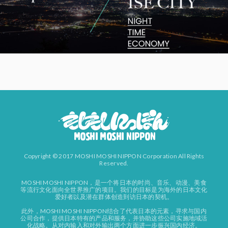
Copyright © 2017 MOSHI MOSHI NIPPON Corporation All Rights
Reserved.
MOSHI MOSHI NIPPON，是一个将日本的时尚、音乐、动漫、美食
等流行文化面向全世界推广的项目。我们的目标是为海外的日本文化
爱好者以及潜在群体创造到访日本的契机。
此外，MOSHI MOSHI NIPPON结合了代表日本的元素，寻求与国内
公司合作，提供日本特有的产品和服务，并协助这些公司实施地域活
化战略。从对内输入和对外输出两个方面进一步振兴国内经济。