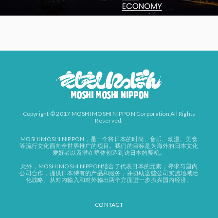
Copyright © 2017 MOSHI MOSHI NIPPON Corporation All Rights
Reserved.
MOSHI MOSHI NIPPON，是一个将日本的时尚、音乐、动漫、美食
等流行文化面向全世界推广的项目。我们的目标是为海外的日本文化
爱好者以及潜在群体创造到访日本的契机。
此外，MOSHI MOSHI NIPPON结合了代表日本的元素，寻求与国内
公司合作，提供日本特有的产品和服务，并协助这些公司实施地域活
化战略。从对内输入和对外输出两个方面进一步振兴国内经济。
CONTACT