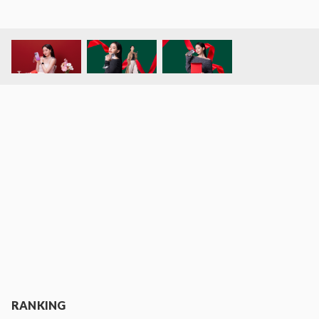
RANKING