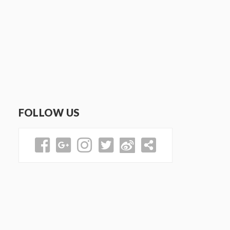
FOLLOW US