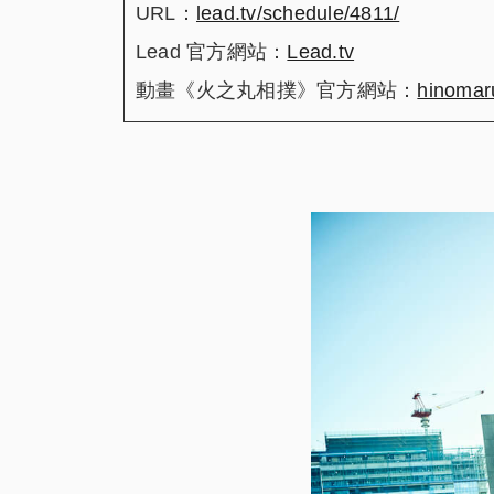
URL
：
lead.tv/schedule/4811/
Lead
官方網站：
Lead.tv
動畫《火之丸相撲》官方網站：
hinomar