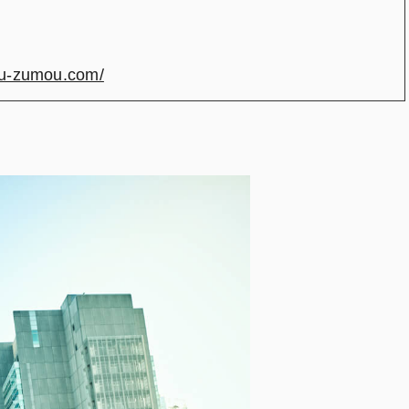
u-zumou.com/