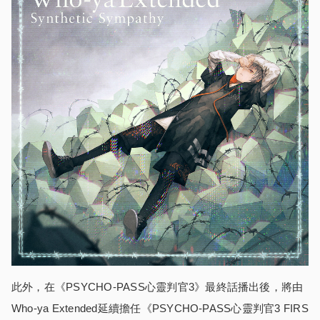
此外，在《PSYCHO-PASS心靈判官3》最終話播出後，將由
Who-ya Extended延續擔任《PSYCHO-PASS心靈判官3 FIRS