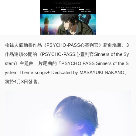
收錄人氣動畫作品《PSYCHO-PASS心靈判官》新劇場版、3
作品連續公開的《PSYCHO-PASS心靈判官Sinners of the Sy
stem》主題曲、片尾曲的「PSYCHO PASS Sinners of the S
ystem Theme songs+ Dedicated by MASAYUKI NAKANO」
將於4月3日發售。