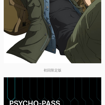
初回限定版