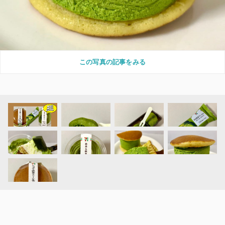
この写真の記事をみる