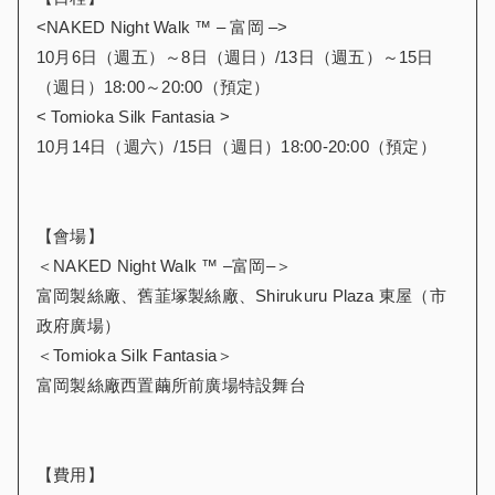
<NAKED Night Walk ™ – 富岡 –>
10月6日（週五）～8日（週日）/13日（週五）～15日
（週日）18:00～20:00（預定）
< Tomioka Silk Fantasia >
10月14日（週六）/15日（週日）18:00-20:00（預定）
【會場】
＜NAKED Night Walk ™ ‒富岡‒＞
富岡製絲廠、舊韮塚製絲廠、Shirukuru Plaza 東屋（市
政府廣場）
＜Tomioka Silk Fantasia＞
富岡製絲廠西置繭所前廣場特設舞台
【費用】