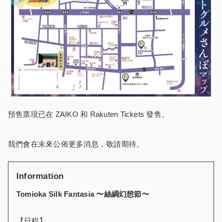
預售票現已在 ZAIKO 和 Rakuten Tickets 發售。
我們會在未來公佈更多消息，敬請期待。
Information
Tomioka Silk Fantasia 〜絲綢幻想節〜
【日程】