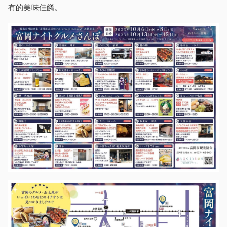
有的美味佳餚。