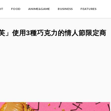
OT
FOOD
ANIME&GAME
BUSINESS
FEATURES
泡芙」使用3種巧克力的情人節限定商