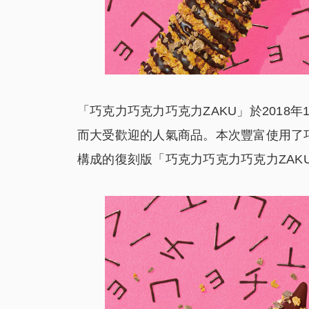
「巧克力巧克力巧克力ZAKU」於2018年
而大受歡迎的人氣商品。本次豐富使用了
構成的復刻版「巧克力巧克力巧克力ZAK