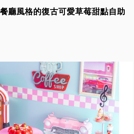
餐廳風格的復古可愛草莓甜點自助