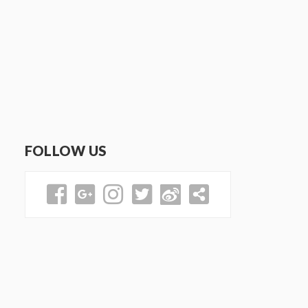
FOLLOW US