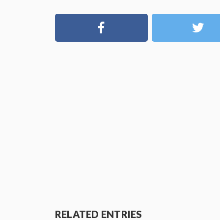
RELATED ENTRIES