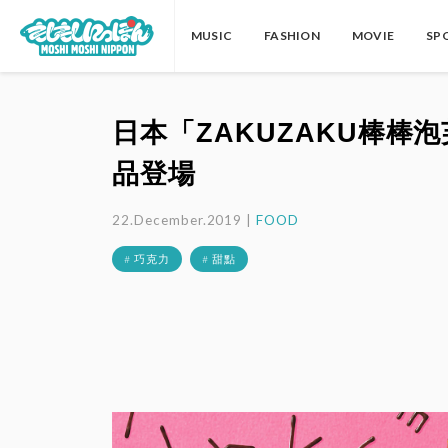
MUSIC
FASHION
MOVIE
SP
日本「ZAKUZAKU棒棒
品登場
22.December.2019 |
FOOD
# 巧克力
# 甜點