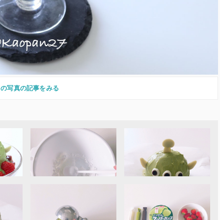
この写真の記事をみる