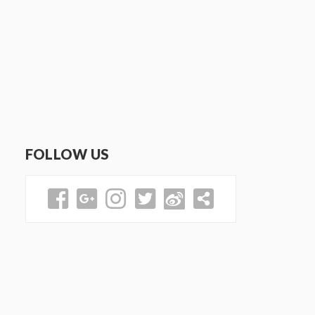
FOLLOW US