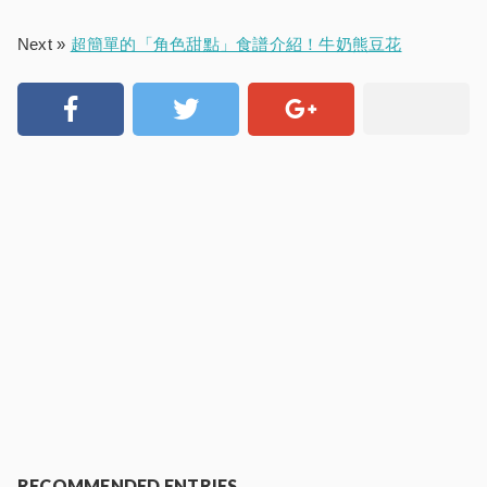
Next »
超簡單的「角色甜點」食譜介紹！牛奶熊豆花
RECOMMENDED ENTRIES