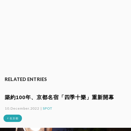
RELATED ENTRIES
築約100年、京都名宿「四季十樂」重新開幕
10.December.2022 |
SPOT
# 在京都