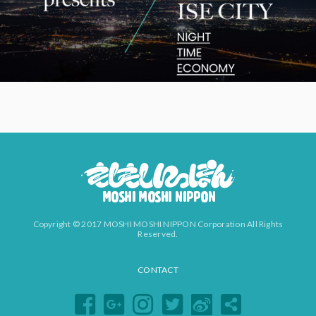
Copyright © 2017 MOSHI MOSHI NIPPON Corporation All Rights
Reserved.
CONTACT