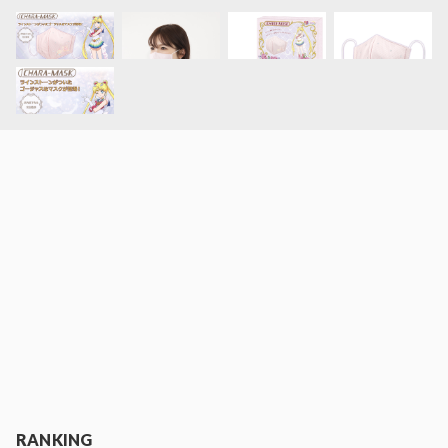
RANKING