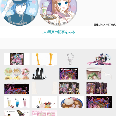
この写真の記事をみる