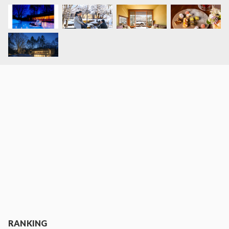
RANKING