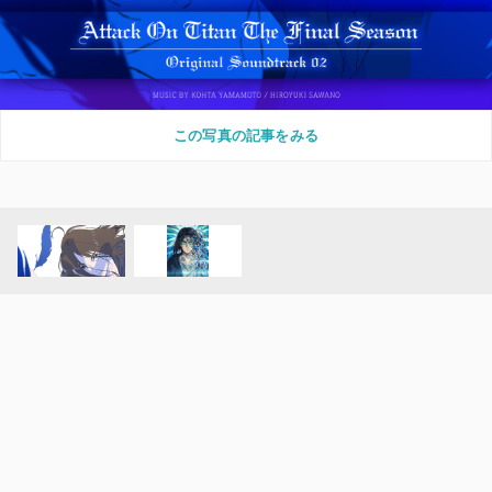
この写真の記事をみる