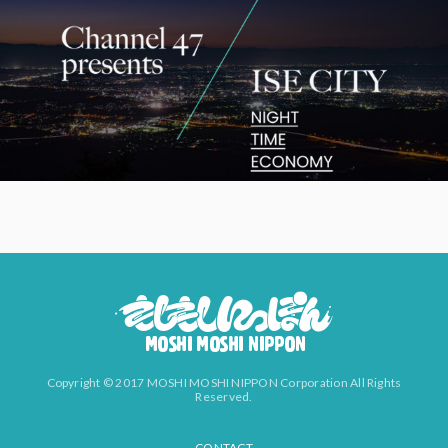
Copyright © 2017 MOSHI MOSHI NIPPON Corporation All Rights
Reserved.
CONTACT