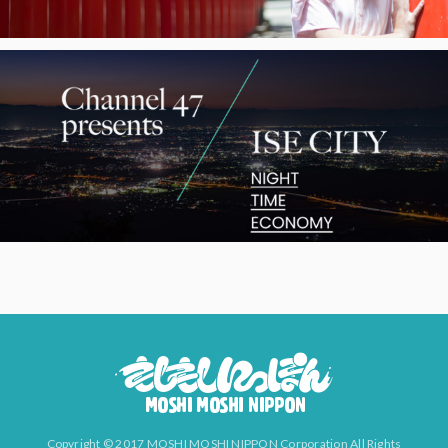
Copyright © 2017 MOSHI MOSHI NIPPON Corporation All Rights