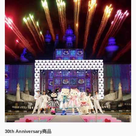
30th Anniversary商品