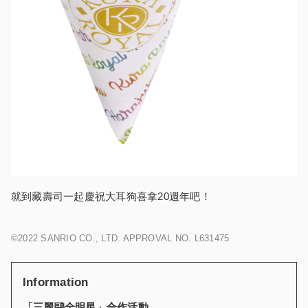
就到藏壽司一起慶祝大耳狗喜拿20週年吧！
©2022 SANRIO CO., LTD. APPROVAL NO. L631475
Information
「
三麗鷗全明星
」
合作活動