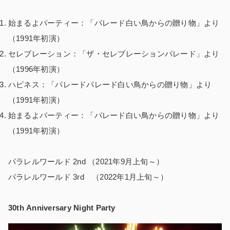
始まるよパーティー：「パレード白い鳥からの贈り物」より
（1991年初演）
セレブレーション：「ザ・セレブレーションパレード」より
（1996年初演）
ハピネス：「パレードパレード白い鳥からの贈り物」より
（1991年初演）
始まるよパーティー：「パレード白い鳥からの贈り物」より
（1991年初演）
パラレルワールド 2nd （2021年9月上旬～）
パラレルワールド 3rd （2022年1月上旬～）
30th Anniversary Night Party