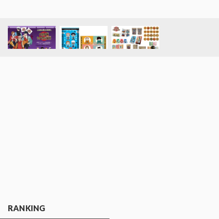
RANKING