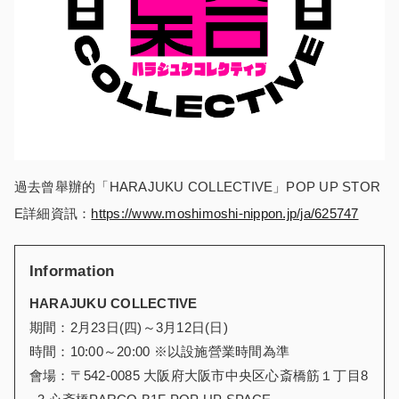
過去曾舉辦的「HARAJUKU COLLECTIVE」POP UP STOR
E詳細資訊：
https://www.moshimoshi-nippon.jp/ja/625747
Information
HARAJUKU COLLECTIVE
期間：2月23日(四)～3月12日(日)
時間：10:00～20:00 ※以設施營業時間為準
會場：〒542-0085 大阪府大阪市中央区心斎橋筋１丁目8