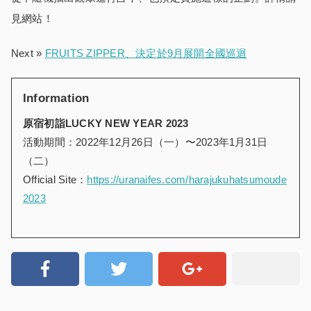
見網站！
Next »
FRUITS ZIPPER、決定於9月展開全國巡迴
Information
原宿初詣LUCKY NEW YEAR 2023
活動期間：2022年12月26日（一）〜2023年1月31日
（二）
Official Site：
https://uranaifes.com/harajukuhatsumoude
2023