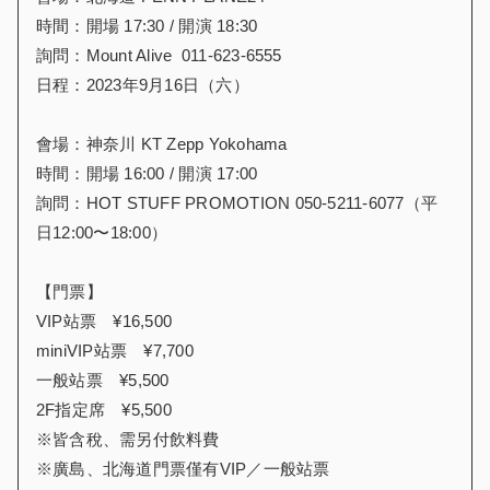
時間：開場 17:30 / 開演 18:30
詢問：Mount Alive 011-623-6555
日程：2023年9月16日（六）
會場：神奈川 KT Zepp Yokohama
時間：開場 16:00 / 開演 17:00
詢問：HOT STUFF PROMOTION 050-5211-6077（平
日12:00〜18:00）
【門票】
VIP站票 ¥16,500
miniVIP站票 ¥7,700
一般站票 ¥5,500
2F指定席 ¥5,500
※皆含稅、需另付飲料費
※廣島、北海道門票僅有VIP／一般站票