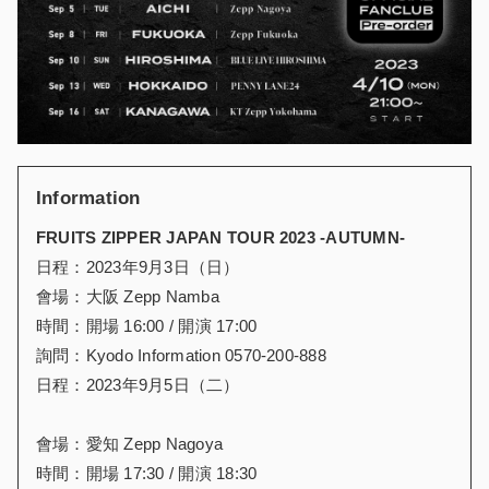
Information
FRUITS ZIPPER JAPAN TOUR 2023 -AUTUMN-
日程：2023年9月3日（日）
會場：大阪 Zepp Namba
時間：開場 16:00 / 開演 17:00
詢問：Kyodo Information 0570-200-888
日程：2023年9月5日（二）
會場：愛知 Zepp Nagoya
時間：開場 17:30 / 開演 18:30