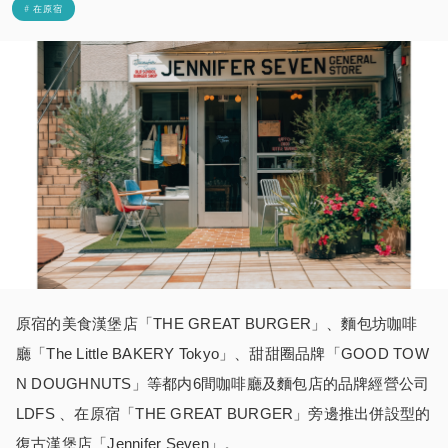
# 在原宿
原宿的美食漢堡店「THE GREAT BURGER」、麵包坊咖啡
廳「The Little BAKERY Tokyo」、甜甜圈品牌「GOOD TOW
N DOUGHNUTS」等都内6間咖啡廳及麵包店的品牌經營公司
LDFS 、在原宿「THE GREAT BURGER」旁邊推出併設型的
復古漢堡店「Jennifer Seven」。