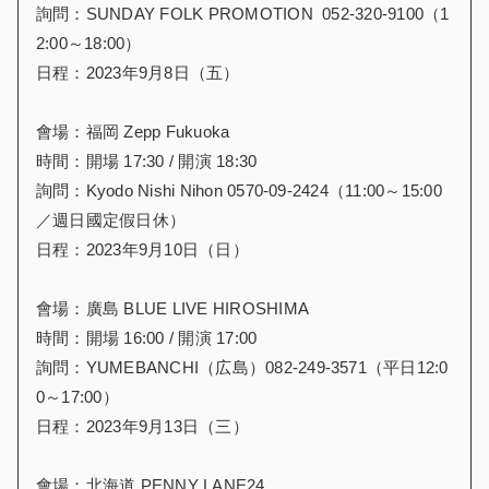
詢問：SUNDAY FOLK PROMOTION 052-320-9100（1
2:00～18:00）
日程：2023年9月8日（五）
會場：福岡 Zepp Fukuoka
時間：開場 17:30 / 開演 18:30
詢問：Kyodo Nishi Nihon 0570-09-2424（11:00～15:00
／週日國定假日休）
日程：2023年9月10日（日）
會場：廣島 BLUE LIVE HIROSHIMA
時間：開場 16:00 / 開演 17:00
詢問：YUMEBANCHI（広島）082-249-3571（平日12:0
0～17:00）
日程：2023年9月13日（三）
會場：北海道 PENNY LANE24